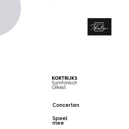
KORTRIJKS
Symfonisch
Orkest
Concerten
Speel
mee