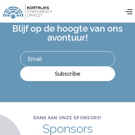
Blijf op de hoogte van ons
avontuur!
DANK AAN ONZE SPONSORS!
Sponsors